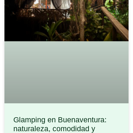
Glamping en Buenaventura:
naturaleza, comodidad y