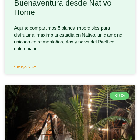
Buenaventura desde Nativo
Home
Aquí te compartimos 5 planes imperdibles para
disfrutar al máximo tu estadía en Nativo, un glamping
ubicado entre montañas, ríos y selva del Pacífico
colombiano.
5 mayo, 2025
BLOG