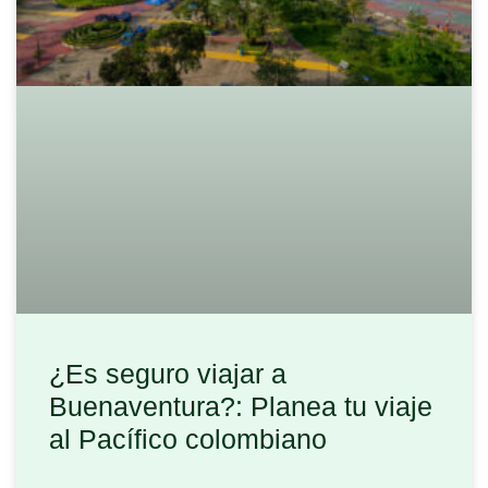
¿Es seguro viajar a
Buenaventura?: Planea tu viaje
al Pacífico colombiano