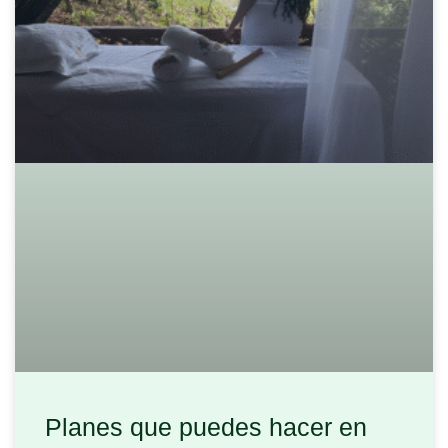
Planes que puedes hacer en