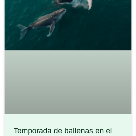
Temporada de ballenas en el