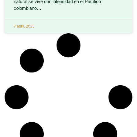
natural se vive con intensidad en el Pacífico
colombiano…
7 abril, 2025