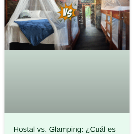
Hostal vs. Glamping: ¿Cuál es