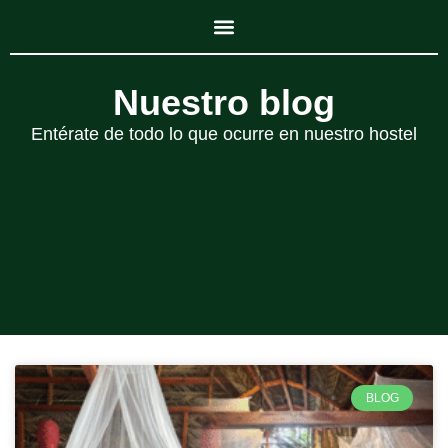
Nuestro blog
Entérate de todo lo que ocurre en nuestro hostel
BLOG