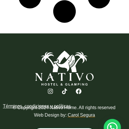
Términos, condiciones y políticas
© Copyright 2024 Nativo Home. All rights reserved
Web Design by:
Carol Segura