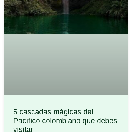
5 cascadas mágicas del
Pacífico colombiano que debes
visitar