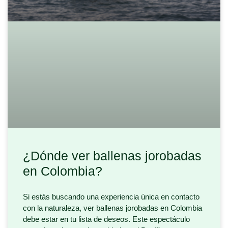
¿Dónde ver ballenas jorobadas
en Colombia?
Si estás buscando una experiencia única en contacto
con la naturaleza, ver ballenas jorobadas en Colombia
debe estar en tu lista de deseos. Este espectáculo