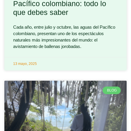
Pacífico colombiano: todo lo
que debes saber
Cada año, entre julio y octubre, las aguas del Pacífico
colombiano, presentan uno de los espectáculos
naturales más impresionantes del mundo: el
avistamiento de ballenas jorobadas.
13 mayo, 2025
BLOG