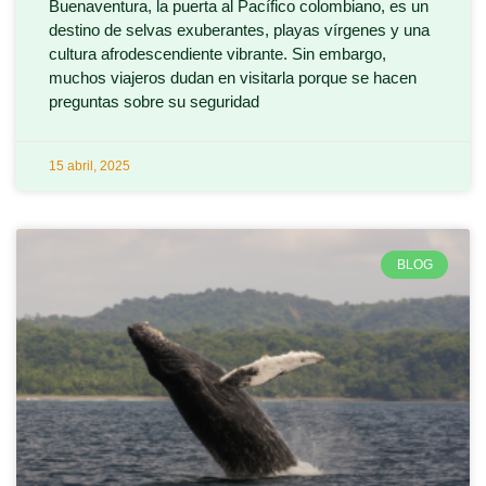
Buenaventura, la puerta al Pacífico colombiano, es un
destino de selvas exuberantes, playas vírgenes y una
cultura afrodescendiente vibrante. Sin embargo,
muchos viajeros dudan en visitarla porque se hacen
preguntas sobre su seguridad
15 abril, 2025
BLOG