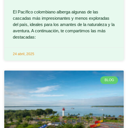
El Pacífico colombiano alberga algunas de las
cascadas más impresionantes y menos exploradas
del país, ideales para los amantes de la naturaleza y la
aventura. A continuación, te compartimos las más
destacadas:
24 abril, 2025
BLOG