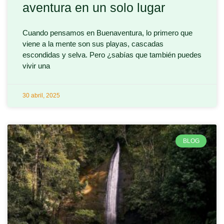
aventura en un solo lugar
Cuando pensamos en Buenaventura, lo primero que
viene a la mente son sus playas, cascadas
escondidas y selva. Pero ¿sabías que también puedes
vivir una
30 abril, 2025
BLOG