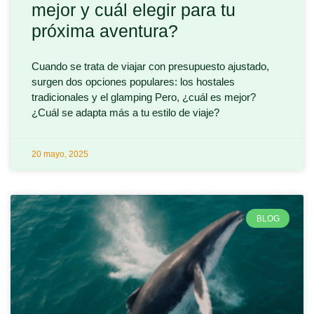
mejor y cuál elegir para tu
próxima aventura?
Cuando se trata de viajar con presupuesto ajustado,
surgen dos opciones populares: los hostales
tradicionales y el glamping Pero, ¿cuál es mejor?
¿Cuál se adapta más a tu estilo de viaje?
20 mayo, 2025
BLOG