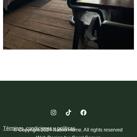
Términos, condiciones y políticas
© Copyright 2024 Nativo Home. All rights reserved