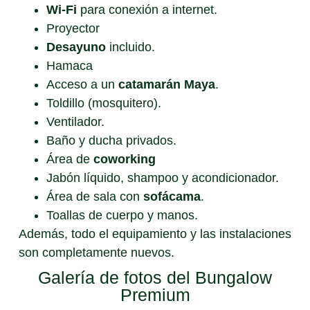
Wi-Fi
para conexión a internet.
Proyector
Desayuno
incluido.
Hamaca
Acceso a un
catamarán Maya
.
Toldillo (mosquitero).
Ventilador.
Baño y ducha privados.
Área de
coworking
Jabón líquido, shampoo y acondicionador.
Área de sala con
sofácama
.
Toallas de cuerpo y manos.
Además, todo el equipamiento y las instalaciones
son completamente nuevos.
Galería de fotos del Bungalow
Premium