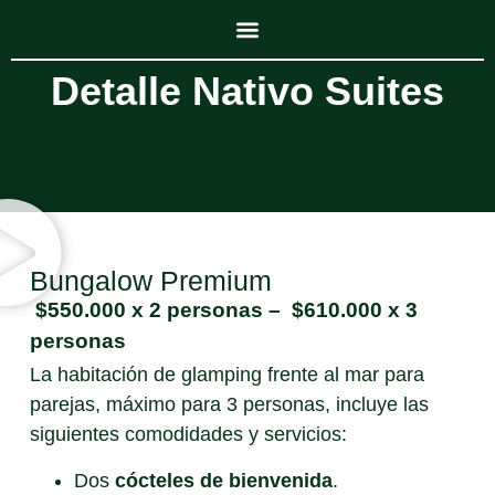
Detalle Nativo Suites
Bungalow Premium
$550.000 x 2 personas – $610.000 x 3
personas
La habitación de glamping frente al mar para
parejas, máximo para 3 personas, incluye las
siguientes comodidades y servicios:
Dos
cócteles de bienvenida
.